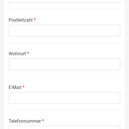
Postleitzahl
*
Wohnort
*
E-Mail
*
Telefonnummer
*