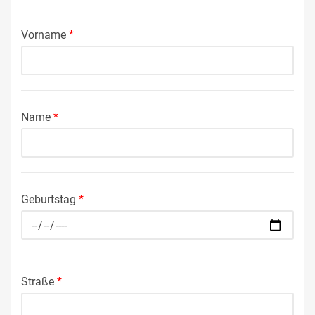
Vorname
*
Name
*
Geburtstag
*
Straße
*