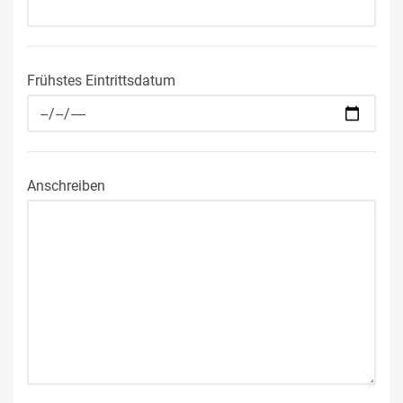
Frühstes Eintrittsdatum
Anschreiben