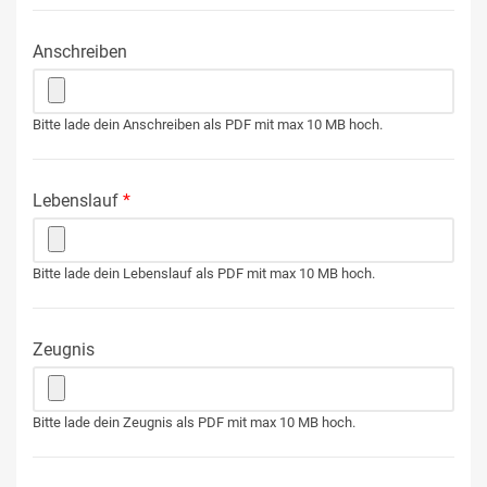
Anschreiben
Bitte lade dein Anschreiben als PDF mit max 10 MB hoch.
Lebenslauf
*
Bitte lade dein Lebenslauf als PDF mit max 10 MB hoch.
Zeugnis
Bitte lade dein Zeugnis als PDF mit max 10 MB hoch.