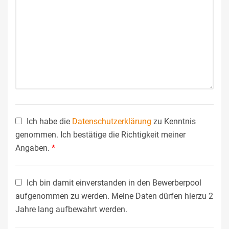
Ich habe die
Datenschutzerklärung
zu Kenntnis
genommen. Ich bestätige die Richtigkeit meiner
Angaben.
*
Ich bin damit einverstanden in den Bewerberpool
aufgenommen zu werden. Meine Daten dürfen hierzu 2
Jahre lang aufbewahrt werden.