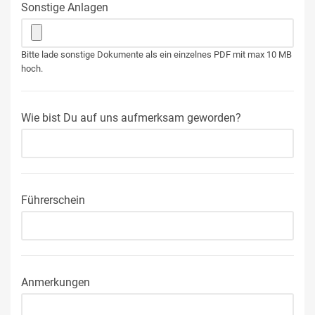
Sonstige Anlagen
Bitte lade sonstige Dokumente als ein einzelnes PDF mit max 10 MB
hoch.
Wie bist Du auf uns aufmerksam geworden?
Führerschein
Anmerkungen